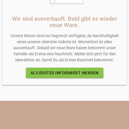
Wir sind ausverkauft. Bald gibt es wieder
neue Ware.
Unsere Waren sind nur begrenzt verfügbar, da Nachhaltigkeit
eines unserer obersten Gebote ist. Momentan ist alles
ausverkauft. Sobald wir neue Ware haben bekommt unser
Verteiler als Erstes eine Nachricht. Melde dich jetzt für den
Newsletter an, damit Du als Erstes Bescheid bekommst:
ALS ERSTES INFORMIERT WERDEN