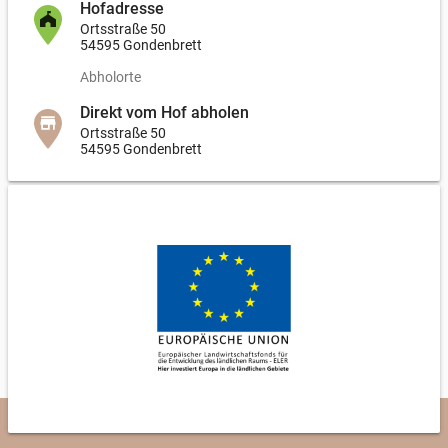
Hofadresse
Ortsstraße 50
54595 Gondenbrett
Abholorte
Direkt vom Hof abholen
Ortsstraße 50
54595 Gondenbrett